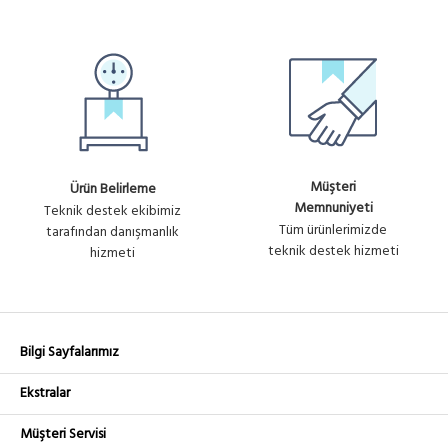
Müşteri
Ürün Belirleme
Memnuniyeti
Teknik destek ekibimiz
Tüm ürünlerimizde
tarafından danışmanlık
teknik destek hizmeti
hizmeti
Bilgi Sayfalarımız
Ekstralar
Müşteri Servisi