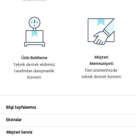
Müşteri
Ürün Belirleme
Memnuniyeti
Teknik destek ekibimiz
Tüm ürünlerimizde
tarafından danışmanlık
teknik destek hizmeti
hizmeti
Bilgi Sayfalarımız
Ekstralar
Müşteri Servisi