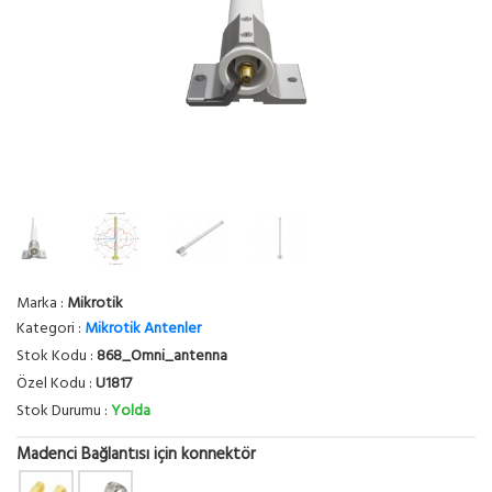
Marka :
Mikrotik
Kategori :
Mikrotik Antenler
Stok Kodu :
868_Omni_antenna
Özel Kodu :
U1817
Stok Durumu :
Yolda
Madenci Bağlantısı için konnektör