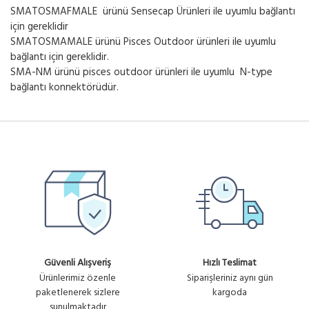
SMATOSMAFMALE ürünü Sensecap Ürünleri ile uyumlu bağlantı
için gereklidir
SMATOSMAMALE ürünü Pisces Outdoor ürünleri ile uyumlu
bağlantı için gereklidir.
SMA-NM ürünü pisces outdoor ürünleri ile uyumlu N-type
bağlantı konnektörüdür.
Güvenli Alışveriş
Hızlı Teslimat
Ürünlerimiz özenle
Siparişleriniz aynı gün
paketlenerek sizlere
kargoda
sunulmaktadır