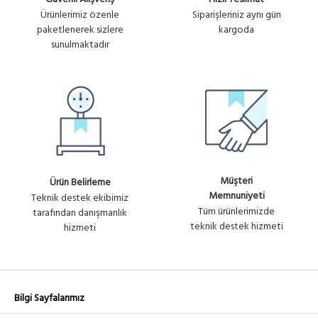
Ürünlerimiz özenle
Siparişleriniz aynı gün
paketlenerek sizlere
kargoda
sunulmaktadır
Müşteri
Ürün Belirleme
Memnuniyeti
Teknik destek ekibimiz
Tüm ürünlerimizde
tarafından danışmanlık
teknik destek hizmeti
hizmeti
Bilgi Sayfalarımız